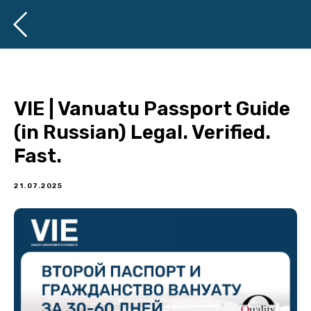
VIE | Vanuatu Passport Guide
(in Russian) Legal. Verified.
Fast.
21.07.2025