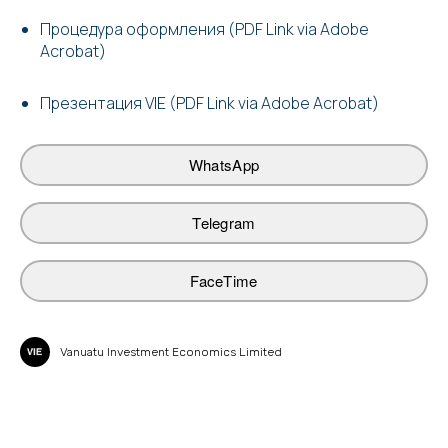
Процедура оформления (PDF Link via Adobe
Acrobat)
Презентация VIE (PDF Link via Adobe Acrobat)
WhatsApp
Telegram
FaceTime
Vanuatu Investment Economics Limited