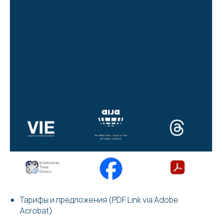
Тарифы и предложения (PDF Link via Adobe
Acrobat)